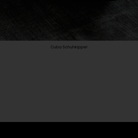
Cuba Schuhkipper