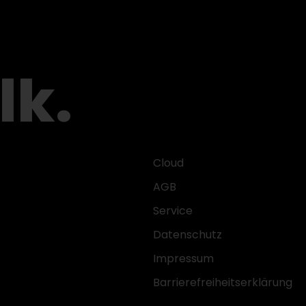
lk.
Cloud
AGB
Service
Datenschutz
Impressum
Barrierefreiheitserklärung