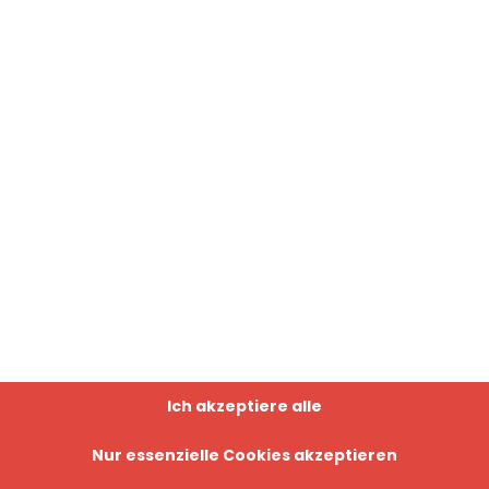
Ich akzeptiere alle
Nur essenzielle Cookies akzeptieren