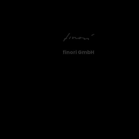
finori GmbH