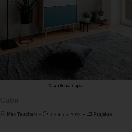
Cuba Schuhkipper
Cuba
Max Teuchert
9. Februar 2023
Projekte