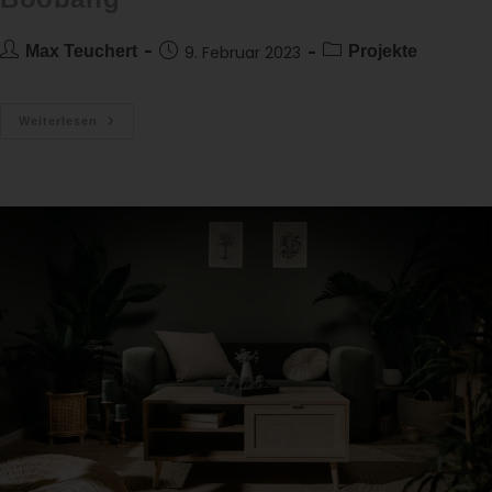
Max Teuchert
9. Februar 2023
Projekte
Weiterlesen