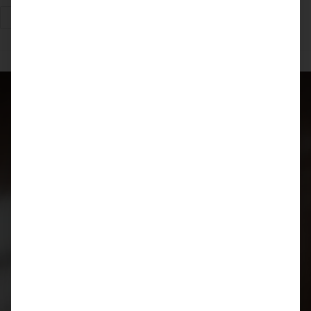
Weiterlesen