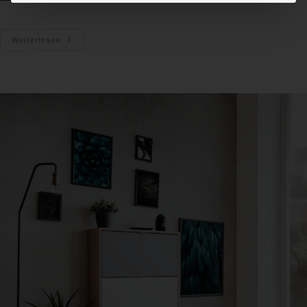
Weiterlesen